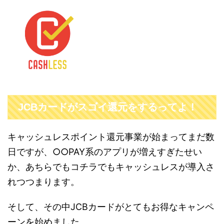
JCBカードがスゴイ還元をするってよ！
キャッシュレスポイント還元事業が始まってまだ数
日ですが、○○PAY系のアプリが増えすぎたせい
か、あちらでもコチラでもキャッシュレスが導入さ
れつつまります。
そして、その中JCBカードがとてもお得なキャンペ
ーンを始めました。