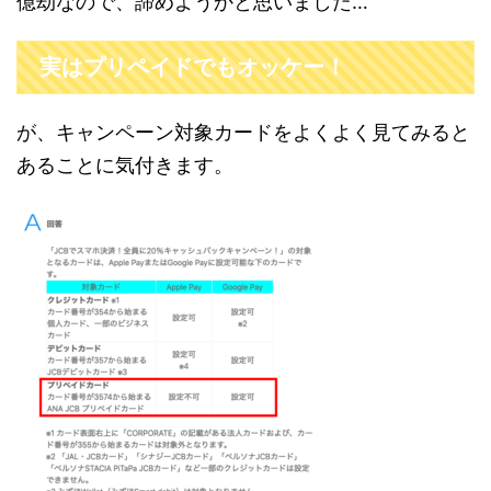
億劫なので、諦めようかと思いました…
実はプリペイドでもオッケー！
が、キャンペーン対象カードをよくよく見てみると
あることに気付きます。