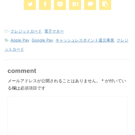
-
クレジットカード
,
電子マネー
-
Apple Pay
,
Google Pay
,
キャッシュレスポイント還元事業
,
クレジ
ットカード
comment
メールアドレスが公開されることはありません。
*
が付いてい
る欄は必須項目です