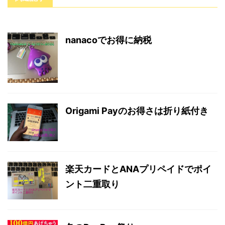
nanacoでお得に納税
Origami Payのお得さは折り紙付き
楽天カードとANAプリペイドでポイ
ント二重取り