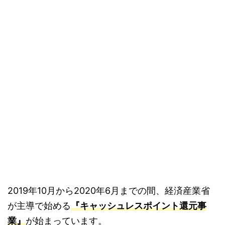
2019年10月から2020年6月までの間、経済産業省
が主導で始める
『キャッシュレスポイント還元事
業』
が始まっています。