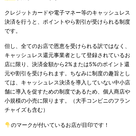
クレジットカードや電子マネー等のキャッシュレス
決済を行うと、ポイントやら割引が受けられる制度
です。
但し、全てのお店で恩恵を受けられる訳ではなく、
キャッシュレス還元事業者として登録されているお
店に限り、決済金額から2%または5%のポイント還
元や割引を受けられます。ちなみに制度の趣旨とし
ては、キャッシュレス決済を導入していない中小店
舗に導入を促すための制度であるため、個人商店や
小規模の小売に限ります。（大手コンビニのフラン
チャイズも含む）
のマークが付いているお店が目印です！