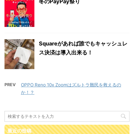
冬のPayPay祭り
Squareがあれば誰でもキャッシュレ
ス決済は導入出来る！
PREV
OPPO Reno 10x Zoomはズルトラ難民を救えるの
か！？
最近の投稿