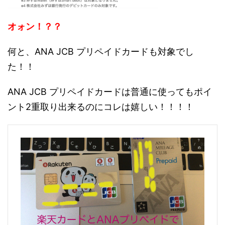
オォン！？？
何と、ANA JCB プリペイドカードも対象でし
た！！
ANA JCB プリペイドカードは普通に使ってもポイ
ント2重取り出来るのにコレは嬉しい！！！！