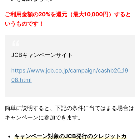
ご利用金額の20%を還元（最大10,000円）すると
いうものです！
JCBキャンペーンサイト
https://www.jcb.co.jp/campaign/cashb20_19
08.html
簡単に説明すると、下記の条件に当てはまる場合は
キャンペーンに参加できます。
キャンペーン
対象のJCB発行のクレジットカ