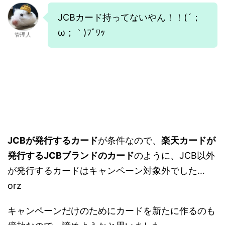
JCBカード持ってないやん！！(´；
ω；｀)ﾌﾞﾜｯ
管理人
JCBが発行するカード
が条件なので、
楽天カードが
発行するJCBブランドのカード
のように、JCB以外
が発行するカードはキャンペーン対象外でした…
orz
キャンペーンだけのためにカードを新たに作るのも