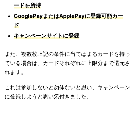
ードを所持
Google
PayまたはApp
le
Payに登録可能カー
ド
キャンペーン
サイトに登録
また、複数枚上記の条件に当てはまるカードを持っ
ている場合は、カードそれぞれに上限分まで還元さ
れます。
これは参加しないと勿体ないと思い、キャンペーン
に登録しようと思い気付きました、