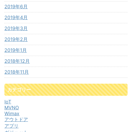
2019年6月
2019年4月
2019年3月
2019年2月
2019年1月
2018年12月
2018年11月
カテゴリー
IoT
MVNO
Wimax
アウトドア
アプリ