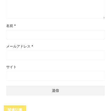
名前
*
メールアドレス
*
サイト
関連記事