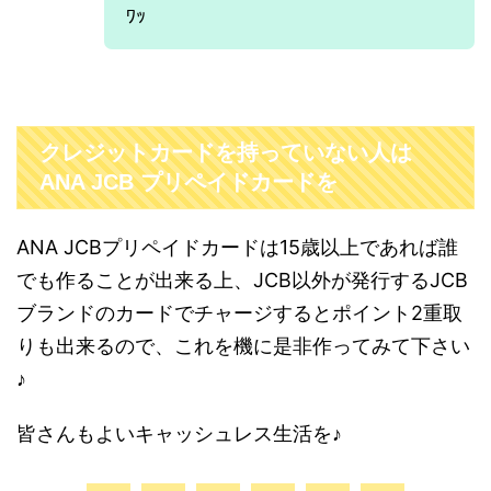
ﾜｯ
クレジットカードを持っていない人は
ANA JCB プリペイドカードを
ANA JCBプリペイドカードは15歳以上であれば誰
でも作ることが出来る上、JCB以外が発行するJCB
ブランドのカードでチャージするとポイント2重取
りも出来るので、これを機に是非作ってみて下さい
♪
皆さんもよいキャッシュレス生活を♪