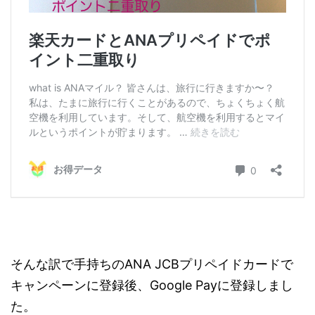
そんな訳で手持ちのANA JCBプリペイドカードで
キャンペーンに登録後、Google Payに登録しまし
た。