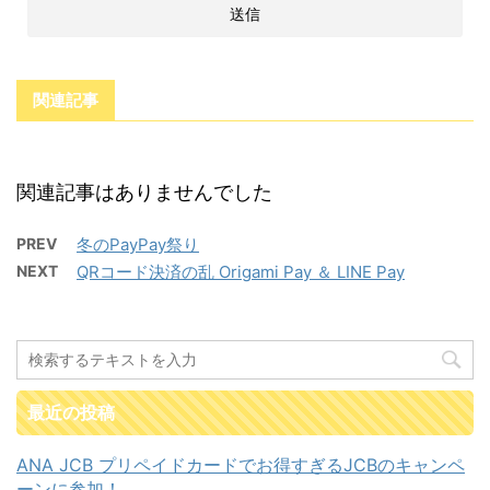
関連記事
関連記事はありませんでした
PREV
冬のPayPay祭り
NEXT
QRコード決済の乱 Origami Pay ＆ LINE Pay
最近の投稿
ANA JCB プリペイドカードでお得すぎるJCBのキャンペ
ーンに参加！