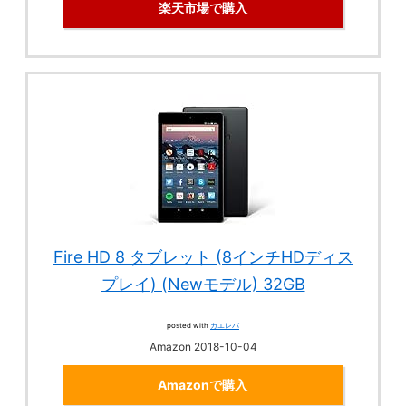
楽天市場で購入
Fire HD 8 タブレット (8インチHDディス
プレイ) (Newモデル) 32GB
posted with
カエレバ
Amazon 2018-10-04
Amazonで購入