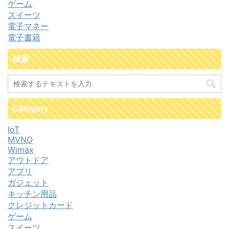
ゲーム
スイーツ
電子マネー
電子書籍
検索
Category
IoT
MVNO
Wimax
アウトドア
アプリ
ガジェット
キッチン用品
クレジットカード
ゲーム
スイーツ