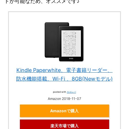
ドが可能なため、オススメです♪
Kindle Paperwhite、電子書籍リーダー、
防水機能搭載、Wi-Fi 、8GB(Newモデル)
posted with
カエレバ
Amazon 2018-11-07
Amazonで購入
楽天市場で購入