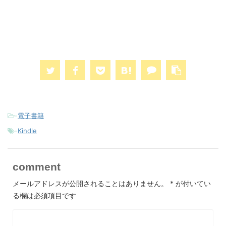
-
電子書籍
-
Kindle
comment
メールアドレスが公開されることはありません。
*
が付いてい
る欄は必須項目です