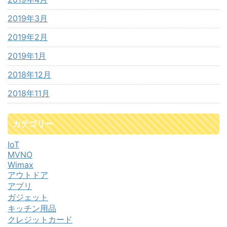
2019年3月
2019年2月
2019年1月
2018年12月
2018年11月
カテゴリー
IoT
MVNO
Wimax
アウトドア
アプリ
ガジェット
キッチン用品
クレジットカード