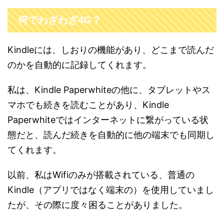
何でわざわざ4G？
Kindleには、しおりの機能があり、どこまで読んだ
のかを自動的に記録してくれます。
私は、Kindle Paperwhiteの他に、タブレットやス
マホでも続きを読むことがあり、Kindle
Paperwhiteではインターネットに繋がっている状
態だと、読んだ続きを自動的に他の端末でも同期し
てくれます。
以前、私はWifiのみが搭載されている、普通の
Kindle（アプリではなく端末の）を使用していまし
たが、その際に度々困ることがありました。