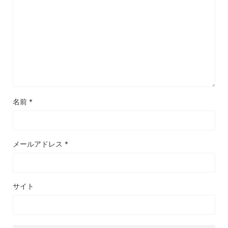
名前
*
メールアドレス
*
サイト