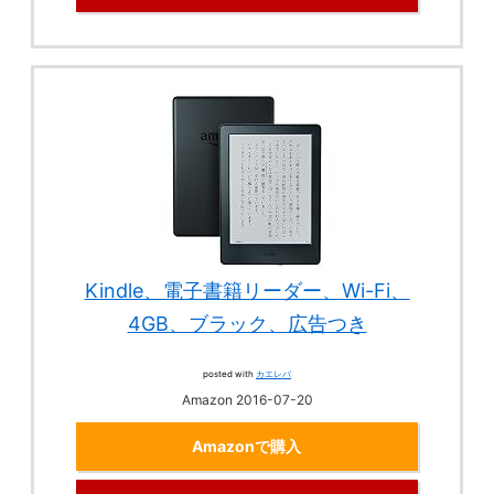
Kindle、電子書籍リーダー、Wi-Fi、
4GB、ブラック、広告つき
posted with
カエレバ
Amazon 2016-07-20
Amazonで購入