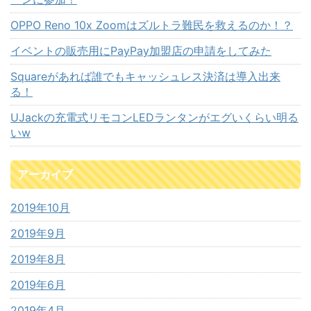
OPPO Reno 10x Zoomはズルトラ難民を救えるのか！？
イベントの販売用にPayPay加盟店の申請をしてみた
Squareがあれば誰でもキャッシュレス決済は導入出来
る！
UJackの充電式リモコンLEDランタンがエグいくらい明る
いw
アーカイブ
2019年10月
2019年9月
2019年8月
2019年6月
2019年4月