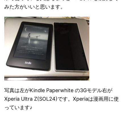
みた方がいいと思います。
写真は左がKindle Paperwhite の3Gモデル右が
Xperia Ultra Z(SOL24)です。Xperiaは漫画用に使
っています♪