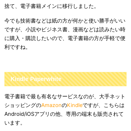
捨て、電子書籍メインに移行しました。
今でも技術書などは紙の方が何かと使い勝手がいい
ですが、小説やビジネス書、漫画などは読みたい時
に購入・購読したいので、電子書籍の方が手軽で便
利ですね。
Kindle Paperwhite
電子書籍で最も有名なサービスなのが、大手ネット
ショッピングの
Amazon
の
Kindle
ですが、こちらは
Android/iOSアプリの他、専用の端末も販売されて
います。