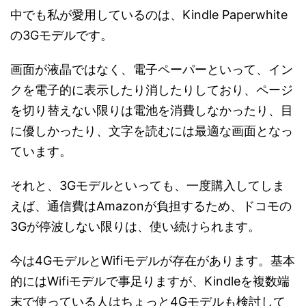
中でも私が愛用しているのは、Kindle Paperwhite
の3Gモデルです。
画面が液晶ではなく、電子ペーパーといって、イン
クを電子的に表示したり消したりしており、ページ
を切り替えない限りは電池を消費しなかったり、目
に優しかったり、文字を読むには最適な画面となっ
ています。
それと、3Gモデルといっても、一度購入してしま
えば、通信費はAmazonが負担するため、ドコモの
3Gが停波しない限りは、使い続けられます。
今は4GモデルとWifiモデルが存在があります。基本
的にはWifiモデルで事足りますが、Kindleを複数端
末で使っている人はちょっと4Gモデルも検討して