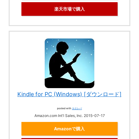
楽天市場で購入
Kindle for PC (Windows) [ダウンロード]
posted with
カエレバ
Amazon.com Int'l Sales, Inc. 2015-07-17
Amazonで購入