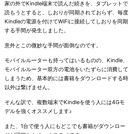
家の外でKindle端末で読んだ続きを、タブレットで
読もうとすると、しおりが同期されておらず、毎度
Kindleの電源を付けてWiFiに接続してしおりを同期
する手間が発生しました。
意外とこの微妙な手間が面倒なのです。
モバイルルーターも持ってはいるものの、Kindle、
モバイルルーター双方の電池をいたずらに消費して
しまうため、基本的には書籍をダウンロードする時
以外は繋げません。
そんな訳で、複数端末でKindleを使う人には4Gモ
デルを強くオススメします♪
また、1台で使う人にもどこでも書籍がダウンロー